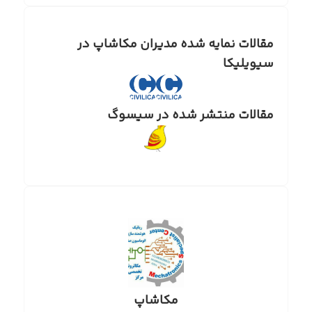
مقالات نمایه شده مدیران مکاشاپ در
سیویلیکا
مقالات منتشر شده در سیسوگ
مکاشاپ