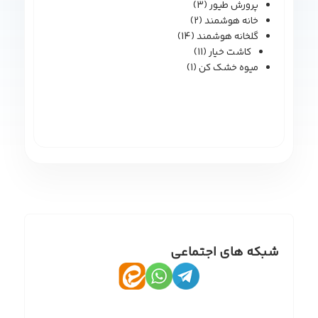
پرورش طیور
(3)
خانه هوشمند
(2)
گلخانه هوشمند
(14)
کاشت خیار
(11)
میوه خشک کن
(1)
شبکه های اجتماعی