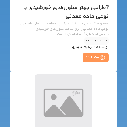
?طراحی بهتر سلول‌های خورشیدی با
نوعی ماده معدنی
?️عضو هیئت‌علمی دانشگاه امیرکبیر با حمایت بنیاد ملی علم ایران
نوعی ماده معدنی را برای ساخت سلول‌های خورشیدی
حساس‌شده با رنگ استفاه کرده است.
دسته‌بندی نشده
نویسنده :
ابراهیم شهنازی
مشاهده