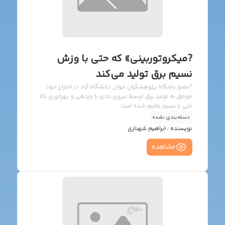
?️میکروتوربینی» که حتی با وزش
نسیم برق تولید می‌کند
?️عضو باشگاه پژوهشگران جوان دانشگاه آزاد در اختراع خود
موفق به تولید برق توسط نیروی بادی با بازدهی و بهره‌وری بالا
حتی با نسیم ملایم شده است.
دسته‌بندی نشده
نویسنده :
ابراهیم شهنازی
مشاهده