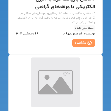
الکتریکی با ورقه‌های گرافنی
?️محققان انگلیسی با استفاده از فناوری پوشش‌های مبتنی بر
گرافن قابل چاپ ایجاد کرده اند که بازیافت گرما به انرژی الکتریکی
را امکان پذیر می‌کند.
دسته‌بندی نشده
نویسنده :
ابراهیم شهنازی
4 اردیبهشت, 1403
مشاهده