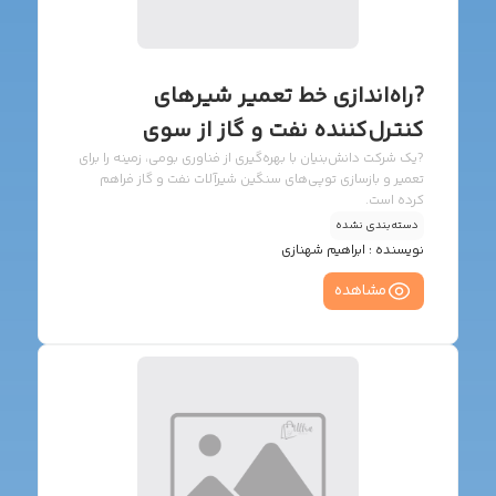
?️راه‌اندازی خط تعمیر شیر‌های
کنترل‌کننده نفت و گاز از سوی
دانش‌بنیان‌ها
?️یک شرکت دانش‌بنیان با بهره‌گیری از فناوری بومی، زمینه را برای
تعمیر و بازسازی توپی‌های سنگین شیرآلات نفت و گاز فراهم
کرده است.
دسته‌بندی نشده
نویسنده :
ابراهیم شهنازی
مشاهده