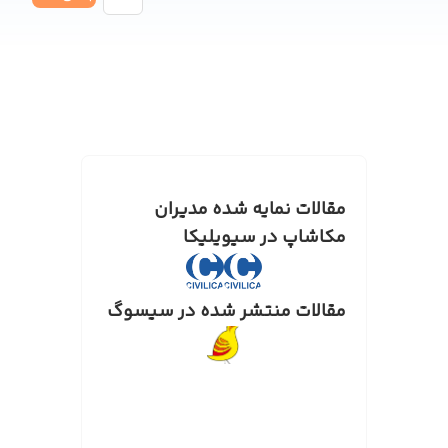
نوشته‌ها
مقالات نمایه شده مدیران
مکاشاپ در سیویلیکا
مقالات منتشر شده در سیسوگ