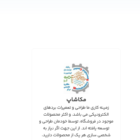
مکاشاپ
زمینه کاری ما طراحی و تعمیرات بردهای
الکترونیکی می باشد، و اکثر محصولات
موجود در فروشگاه، توسط خودمان طراحی و
توسعه یافته اند. از این جهت اگر نیاز به
شخصی سازی هر یک از محصولات دارید،