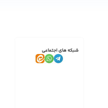
شبکه های اجتماعی