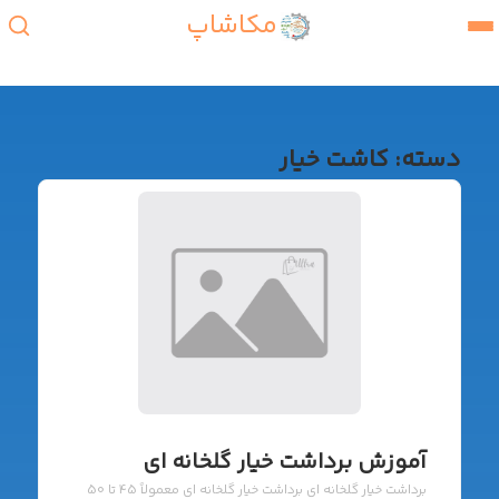
مکاشاپ
دسته:
کاشت خیار
آموزش برداشت خیار گلخانه ای
برداشت خیار گلخانه ای برداشت خیار گلخانه ای معمولاً 45 تا 50