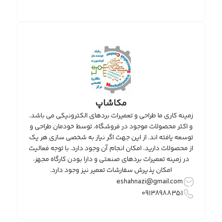
مکاشاپ
زمینه کاری ما طراحی و تعمیرات بردهای الکترونیکی می باشد،
و اکثر محصولات موجود در فروشگاه، توسط خودمان طراحی و
توسعه یافته اند. از این جهت اگر نیاز به شخصی سازی هر یک
از محصولات دارید، امکان انجام آن وجود دارد. با توجه فعالیت
در زمینه تعمیرات بردهای صنعتی و دارا بودن کارگاه مجهز،
امکان پذیرش سفارشات تعمیر نیز وجود دارد.
eshahnazi@gmail.com
09138988351