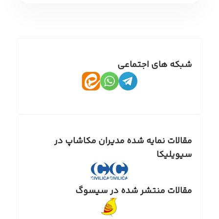
شبکه های اجتماعی
مقالات نمایه شده مدیران مکاشاپ در
سیویلیکا
مقالات منتشر شده در سیسوگ