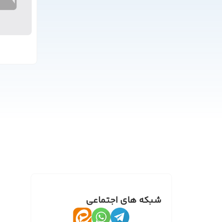
شبکه های اجتماعی