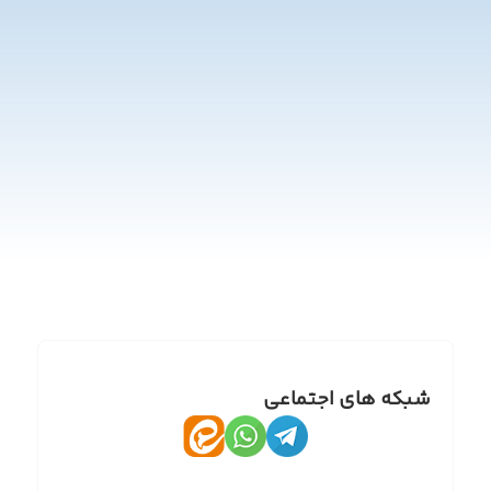
شبکه های اجتماعی