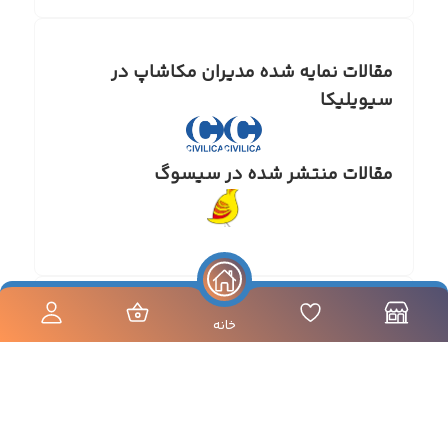
مقالات نمایه شده مدیران مکاشاپ در
سیویلیکا
مقالات منتشر شده در سیسوگ
خانه
مکاشاپ