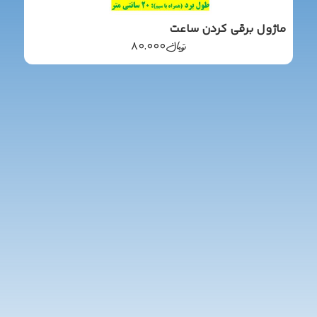
ماژول برقی کردن ساعت
تومان
۸۰.۰۰۰