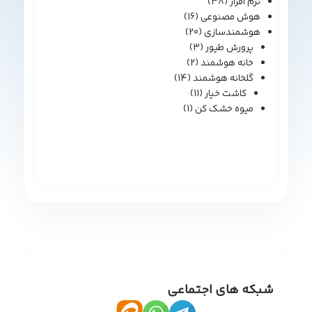
نرم افزار
(38)
هوش مصنوعی
(16)
هوشمندسازی
(20)
پرورش طیور
(3)
خانه هوشمند
(2)
گلخانه هوشمند
(14)
کاشت خیار
(11)
میوه خشک کن
(1)
شبکه های اجتماعی