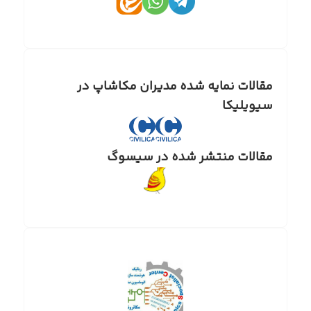
مقالات نمایه شده مدیران مکاشاپ در
سیویلیکا
مقالات منتشر شده در سیسوگ