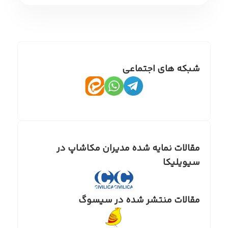
شبکه های اجتماعی
مقالات نمایه شده مدیران مکاشاپ در
سیویلیکا
مقالات منتشر شده در سیسوگ