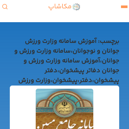
مکاشاپ
برچسب:
آموزش سامانه وزارت ورزش
جوانان و نوجوانان،سامانه وزارت ورزش و
جوانان،آموزش سامانه وزارت ورزش و
جوانان دفاتر پیشخوان،دفتر
پیشخوان،دفتر،پیشخوان،وزارت ورزش