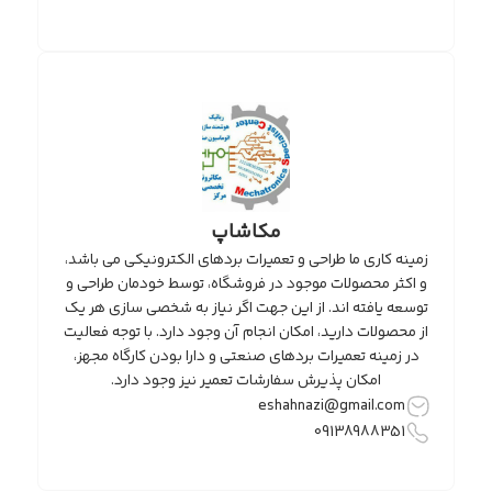
مکاشاپ
زمینه کاری ما طراحی و تعمیرات بردهای الکترونیکی می باشد،
و اکثر محصولات موجود در فروشگاه، توسط خودمان طراحی و
توسعه یافته اند. از این جهت اگر نیاز به شخصی سازی هر یک
از محصولات دارید، امکان انجام آن وجود دارد. با توجه فعالیت
در زمینه تعمیرات بردهای صنعتی و دارا بودن کارگاه مجهز،
امکان پذیرش سفارشات تعمیر نیز وجود دارد.
eshahnazi@gmail.com
09138988351