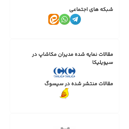
شبکه های اجتماعی
مقالات نمایه شده مدیران مکاشاپ در
سیویلیکا
مقالات منتشر شده در سیسوگ