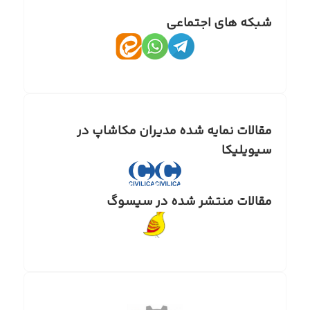
شبکه های اجتماعی
مقالات نمایه شده مدیران مکاشاپ در
سیویلیکا
مقالات منتشر شده در سیسوگ