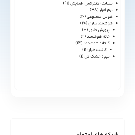
مسابقه،کنفرانس، همایش
(91)
نرم افزار
(38)
هوش مصنوعی
(16)
هوشمندسازی
(20)
پرورش طیور
(3)
خانه هوشمند
(2)
گلخانه هوشمند
(14)
کاشت خیار
(11)
میوه خشک کن
(1)