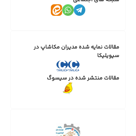
شبکه های اجتماعی
مقالات نمایه شده مدیران مکاشاپ در
سیویلیکا
مقالات منتشر شده در سیسوگ