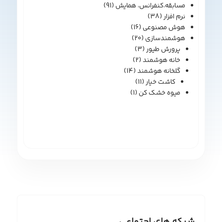
مسابقه،کنفرانس، همایش
(91)
نرم افزار
(38)
هوش مصنوعی
(16)
هوشمندسازی
(20)
پرورش طیور
(3)
خانه هوشمند
(2)
گلخانه هوشمند
(14)
کاشت خیار
(11)
میوه خشک کن
(1)