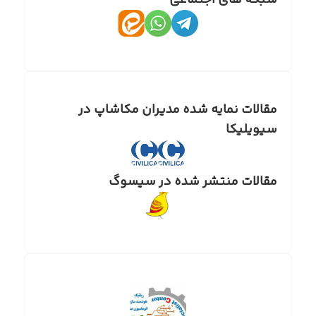
شبکه های اجتماعی
مقالات نمایه شده مدیران مکاشاپ در
سیویلیکا
مقالات منتشر شده در سیسوگ