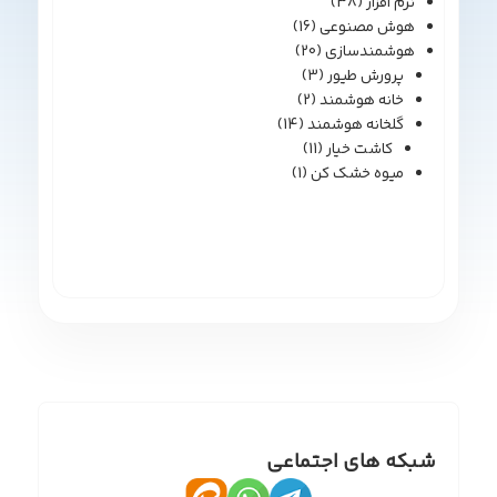
نرم افزار
(38)
هوش مصنوعی
(16)
هوشمندسازی
(20)
پرورش طیور
(3)
خانه هوشمند
(2)
گلخانه هوشمند
(14)
کاشت خیار
(11)
میوه خشک کن
(1)
شبکه های اجتماعی