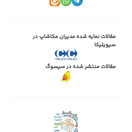
مقالات نمایه شده مدیران مکاشاپ در
سیویلیکا
مقالات منتشر شده در سیسوگ