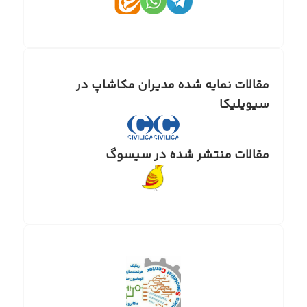
مقالات نمایه شده مدیران مکاشاپ در
سیویلیکا
مقالات منتشر شده در سیسوگ