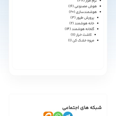
نرم افزار
(38)
هوش مصنوعی
(16)
هوشمندسازی
(20)
پرورش طیور
(3)
خانه هوشمند
(2)
گلخانه هوشمند
(14)
کاشت خیار
(11)
میوه خشک کن
(1)
شبکه های اجتماعی