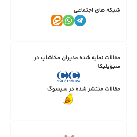
شبکه های اجتماعی
مقالات نمایه شده مدیران مکاشاپ در
سیویلیکا
مقالات منتشر شده در سیسوگ