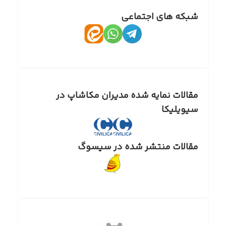
شبکه های اجتماعی
مقالات نمایه شده مدیران مکاشاپ در
سیویلیکا
مقالات منتشر شده در سیسوگ