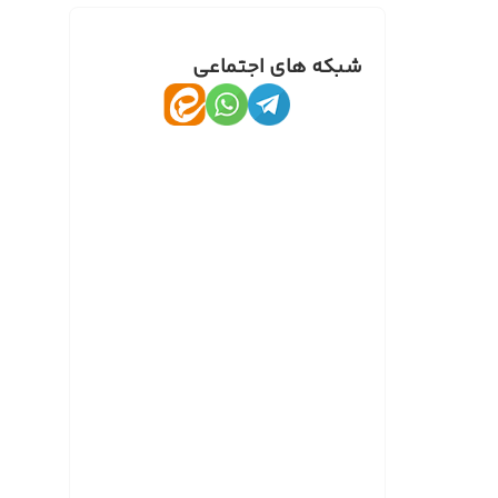
شبکه های اجتماعی