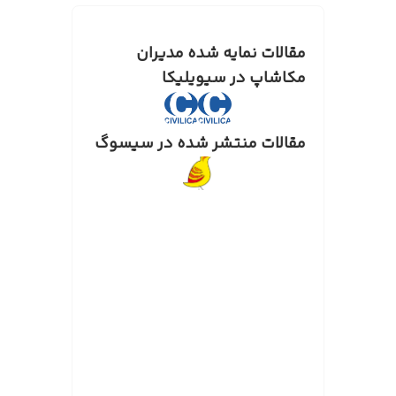
مقالات نمایه شده مدیران
مکاشاپ در سیویلیکا
مقالات منتشر شده در سیسوگ