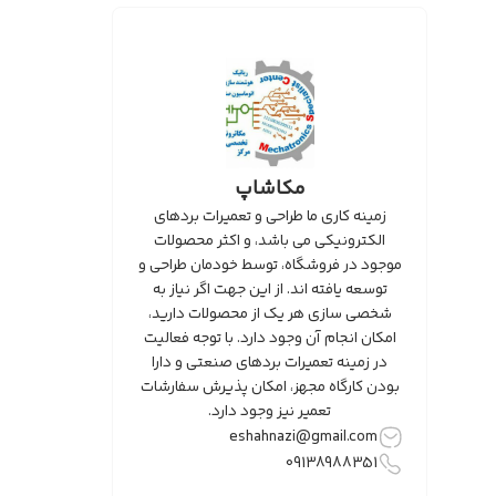
مکاشاپ
زمینه کاری ما طراحی و تعمیرات بردهای
الکترونیکی می باشد، و اکثر محصولات
موجود در فروشگاه، توسط خودمان طراحی و
توسعه یافته اند. از این جهت اگر نیاز به
شخصی سازی هر یک از محصولات دارید،
امکان انجام آن وجود دارد. با توجه فعالیت
در زمینه تعمیرات بردهای صنعتی و دارا
بودن کارگاه مجهز، امکان پذیرش سفارشات
تعمیر نیز وجود دارد.
eshahnazi@gmail.com
09138988351