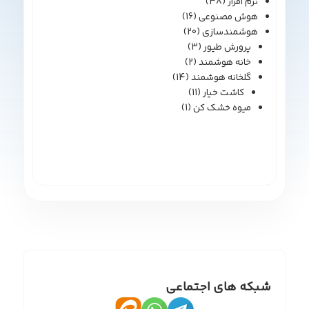
نرم افزار
(38)
هوش مصنوعی
(16)
هوشمندسازی
(20)
پرورش طیور
(3)
خانه هوشمند
(2)
گلخانه هوشمند
(14)
کاشت خیار
(11)
میوه خشک کن
(1)
شبکه های اجتماعی