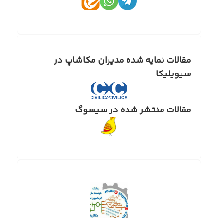
مقالات نمایه شده مدیران مکاشاپ در
سیویلیکا
مقالات منتشر شده در سیسوگ