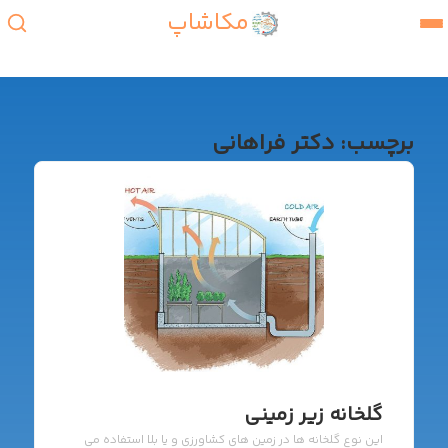
مکاشاپ
برچسب:
دکتر فراهانی
گلخانه زیر زمینی
این نوع گلخانه ها در زمین های کشاورزی و یا بلا استفاده می