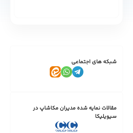
شبکه های اجتماعی
مقالات نمایه شده مدیران مکاشاپ در
سیویلیکا