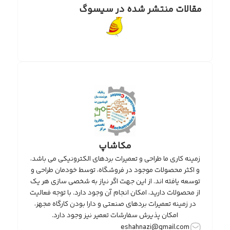
مقالات منتشر شده در سیسوگ
مکاشاپ
زمینه کاری ما طراحی و تعمیرات بردهای الکترونیکی می باشد،
و اکثر محصولات موجود در فروشگاه، توسط خودمان طراحی و
توسعه یافته اند. از این جهت اگر نیاز به شخصی سازی هر یک
از محصولات دارید، امکان انجام آن وجود دارد. با توجه فعالیت
در زمینه تعمیرات بردهای صنعتی و دارا بودن کارگاه مجهز،
امکان پذیرش سفارشات تعمیر نیز وجود دارد.
eshahnazi@gmail.com