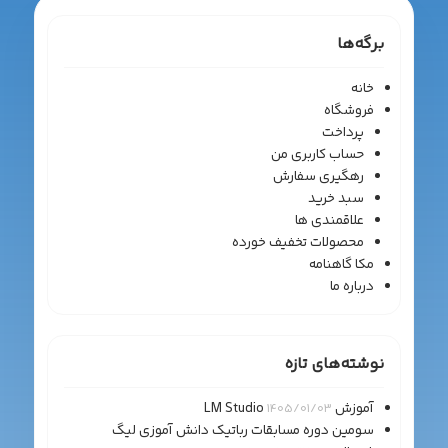
برگه‌ها
خانه
فروشگاه
پرداخت
حساب کاربری من
رهگیری سفارش
سبد خرید
علاقمندی ها
محصولات تخفیف خورده
مکا گاهنامه
درباره ما
نوشته‌های تازه
آموزش LM Studio
1405/01/03
سومین دوره مسابقات رباتیک دانش آموزی لیگ