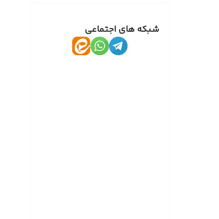
شبکه های اجتماعی