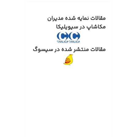
مقالات نمایه شده مدیران
مکاشاپ در سیویلیکا
مقالات منتشر شده در سیسوگ