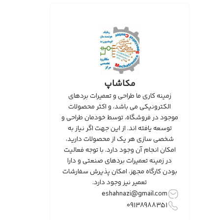
مکاشاپ
زمینه کاری ما طراحی و تعمیرات بردهای
الکترونیکی می باشد، و اکثر محصولات
موجود در فروشگاه، توسط خودمان طراحی و
توسعه یافته اند. از این جهت اگر نیاز به
شخصی سازی هر یک از محصولات دارید،
امکان انجام آن وجود دارد. با توجه فعالیت
در زمینه تعمیرات بردهای صنعتی و دارا
بودن کارگاه مجهز، امکان پذیرش سفارشات
تعمیر نیز وجود دارد.
eshahnazi@gmail.com
09138988351