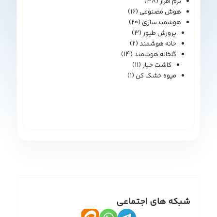
نرم افزار
(38)
هوش مصنوعی
(16)
هوشمندسازی
(20)
پرورش طیور
(3)
خانه هوشمند
(2)
گلخانه هوشمند
(14)
کاشت خیار
(11)
میوه خشک کن
(1)
شبکه های اجتماعی