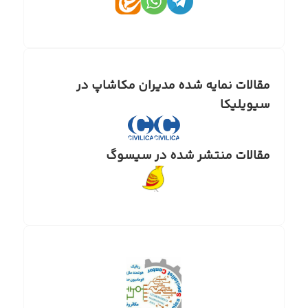
مقالات نمایه شده مدیران مکاشاپ در
سیویلیکا
مقالات منتشر شده در سیسوگ