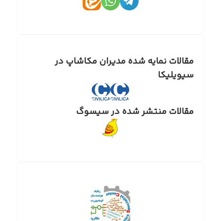
مقالات نمایه شده مدیران مکاشاپ در
سیویلیکا
مقالات منتشر شده در سیسوگ