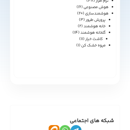
نرم افزار
(38)
هوش مصنوعی
(16)
هوشمندسازی
(20)
پرورش طیور
(3)
خانه هوشمند
(2)
گلخانه هوشمند
(14)
کاشت خیار
(11)
میوه خشک کن
(1)
شبکه های اجتماعی