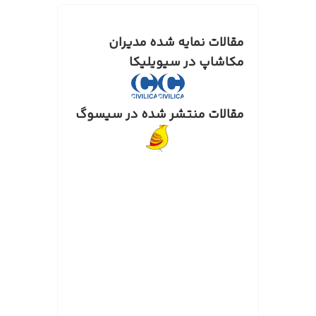
مقالات نمایه شده مدیران
مکاشاپ در سیویلیکا
مقالات منتشر شده در سیسوگ