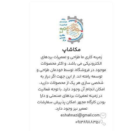
مکاشاپ
زمینه کاری ما طراحی و تعمیرات بردهای
الکترونیکی می باشد، و اکثر محصولات
موجود در فروشگاه، توسط خودمان طراحی و
توسعه یافته اند. از این جهت اگر نیاز به
شخصی سازی هر یک از محصولات دارید،
امکان انجام آن وجود دارد. با توجه فعالیت
در زمینه تعمیرات بردهای صنعتی و دارا
بودن کارگاه مجهز، امکان پذیرش سفارشات
تعمیر نیز وجود دارد.
eshahnazi@gmail.com
09138988351