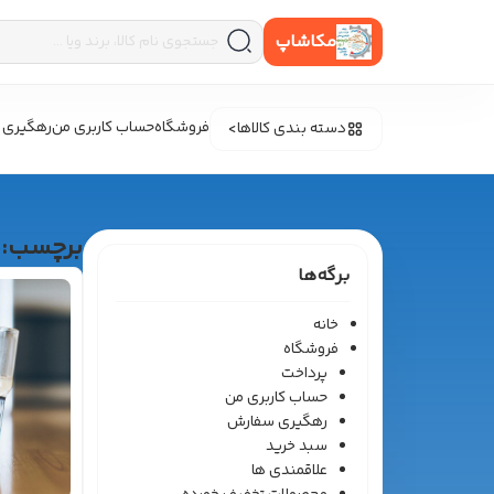
مکاشاپ
فروشگاه
حساب کاربری من
رهگیری 
دسته بندی کالاها
برچسب:
برگه‌ها
خانه
فروشگاه
پرداخت
حساب کاربری من
رهگیری سفارش
سبد خرید
علاقمندی ها