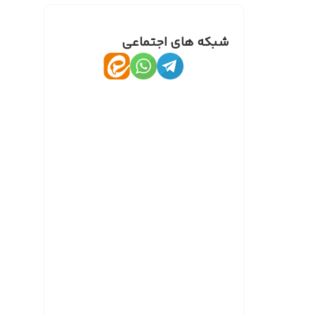
شبکه های اجتماعی