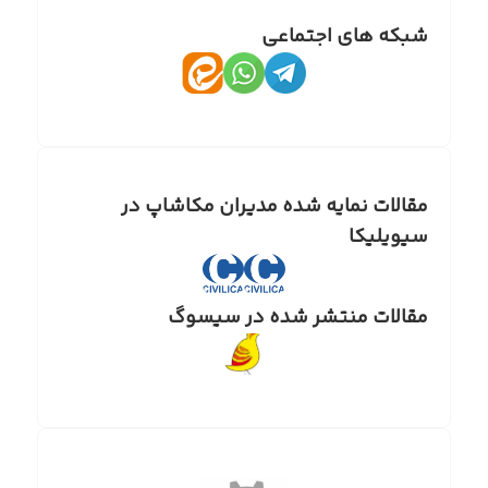
شبکه های اجتماعی
مقالات نمایه شده مدیران مکاشاپ در
سیویلیکا
مقالات منتشر شده در سیسوگ