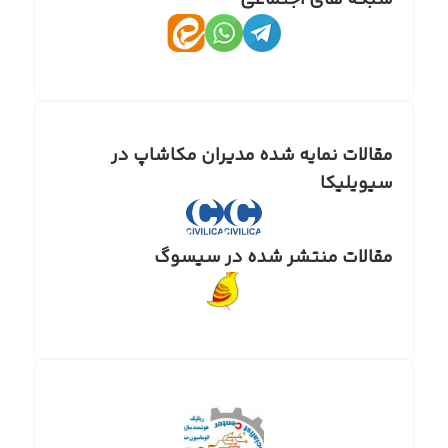
شبکه های اجتماعی
مقالات نمایه شده مدیران مکاشاپ در
سیویلیکا
مقالات منتشر شده در سیسوگ