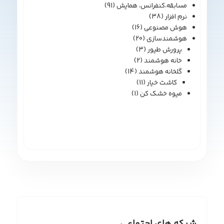
مسابقه،کنفرانس، همایش
(91)
نرم افزار
(38)
هوش مصنوعی
(16)
هوشمندسازی
(20)
پرورش طیور
(3)
خانه هوشمند
(2)
گلخانه هوشمند
(14)
کاشت خیار
(11)
میوه خشک کن
(1)