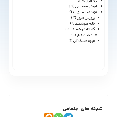
نرم افزار
(38)
هوش مصنوعی
(16)
هوشمندسازی
(20)
پرورش طیور
(3)
خانه هوشمند
(2)
گلخانه هوشمند
(14)
کاشت خیار
(11)
میوه خشک کن
(1)
شبکه های اجتماعی