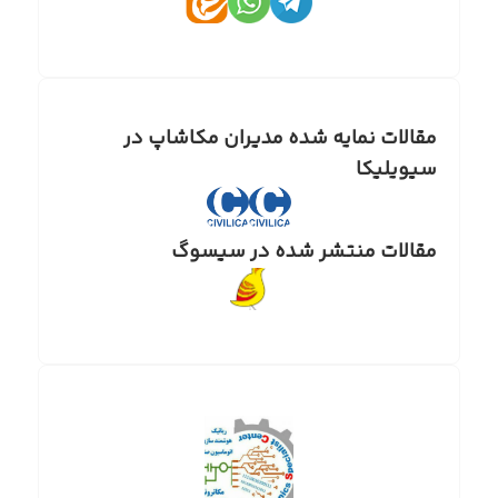
مقالات نمایه شده مدیران مکاشاپ در
سیویلیکا
مقالات منتشر شده در سیسوگ