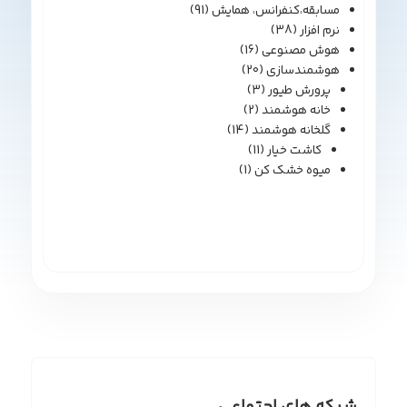
مسابقه،کنفرانس، همایش
(91)
نرم افزار
(38)
هوش مصنوعی
(16)
هوشمندسازی
(20)
پرورش طیور
(3)
خانه هوشمند
(2)
گلخانه هوشمند
(14)
کاشت خیار
(11)
میوه خشک کن
(1)