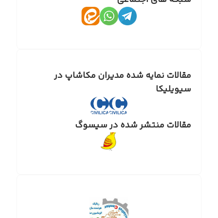
شبکه های اجتماعی
مقالات نمایه شده مدیران مکاشاپ در
سیویلیکا
مقالات منتشر شده در سیسوگ