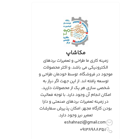
مکاشاپ
زمینه کاری ما طراحی و تعمیرات بردهای
الکترونیکی می باشد، و اکثر محصولات
موجود در فروشگاه، توسط خودمان طراحی و
توسعه یافته اند. از این جهت اگر نیاز به
شخصی سازی هر یک از محصولات دارید،
امکان انجام آن وجود دارد. با توجه فعالیت
در زمینه تعمیرات بردهای صنعتی و دارا
بودن کارگاه مجهز، امکان پذیرش سفارشات
تعمیر نیز وجود دارد.
eshahnazi@gmail.com
09138988351