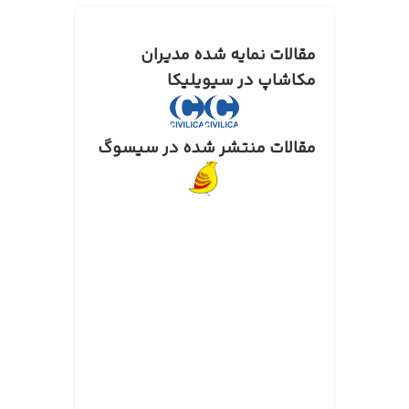
مقالات نمایه شده مدیران
مکاشاپ در سیویلیکا
مقالات منتشر شده در سیسوگ