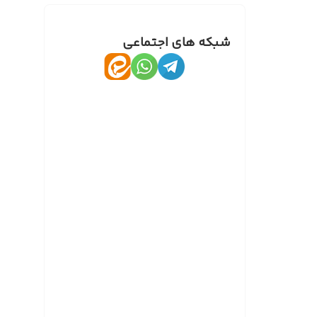
شبکه های اجتماعی