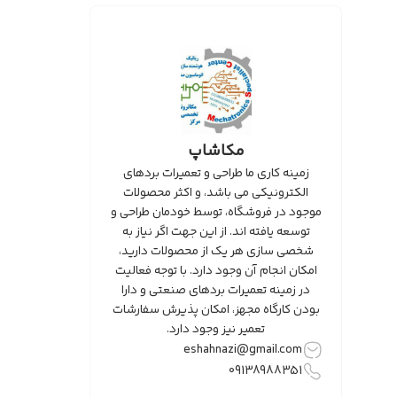
مکاشاپ
زمینه کاری ما طراحی و تعمیرات بردهای
الکترونیکی می باشد، و اکثر محصولات
موجود در فروشگاه، توسط خودمان طراحی و
توسعه یافته اند. از این جهت اگر نیاز به
شخصی سازی هر یک از محصولات دارید،
امکان انجام آن وجود دارد. با توجه فعالیت
در زمینه تعمیرات بردهای صنعتی و دارا
بودن کارگاه مجهز، امکان پذیرش سفارشات
تعمیر نیز وجود دارد.
eshahnazi@gmail.com
09138988351