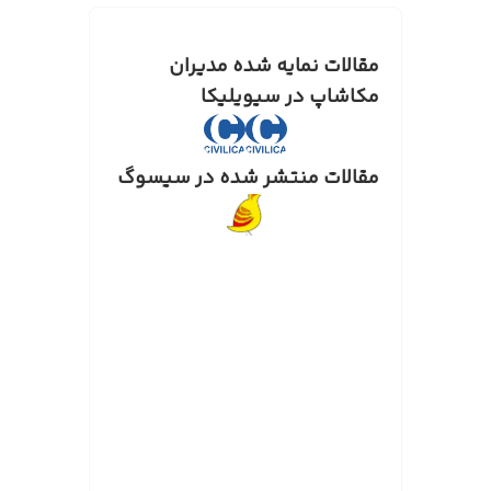
مقالات نمایه شده مدیران
مکاشاپ در سیویلیکا
مقالات منتشر شده در سیسوگ