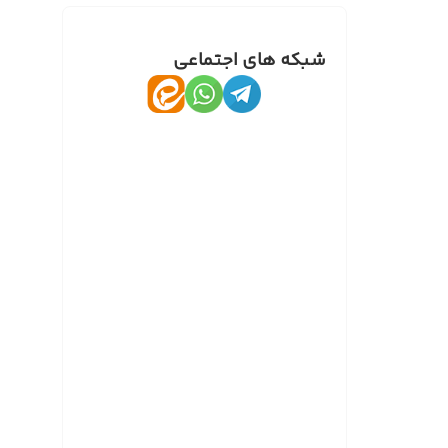
شبکه های اجتماعی