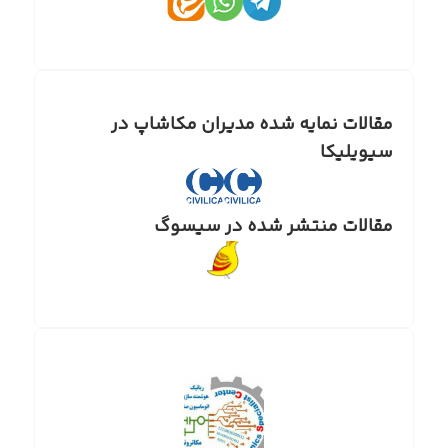
مقالات نمایه شده مدیران مکاشاپ در
سیویلیکا
مقالات منتشر شده در سیسوگ