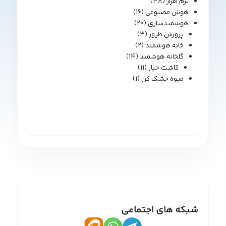
نرم افزار
(38)
هوش مصنوعی
(16)
هوشمندسازی
(20)
پرورش طیور
(3)
خانه هوشمند
(2)
گلخانه هوشمند
(14)
کاشت خیار
(11)
میوه خشک کن
(1)
شبکه های اجتماعی