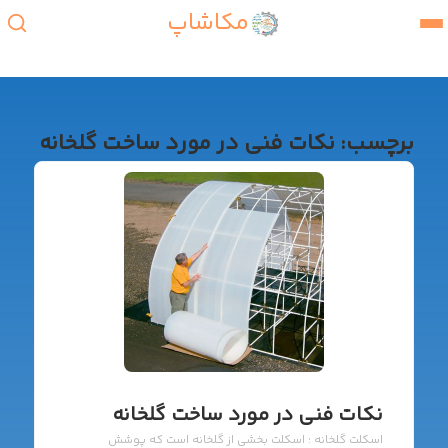
مکاشاپ
برچسب:
نکات فنی در مورد ساخت گلخانه
نکات فنی در مورد ساخت گلخانه
اسکلت گلخانه : اسکلت بخشی از گلخانه است که پوشش