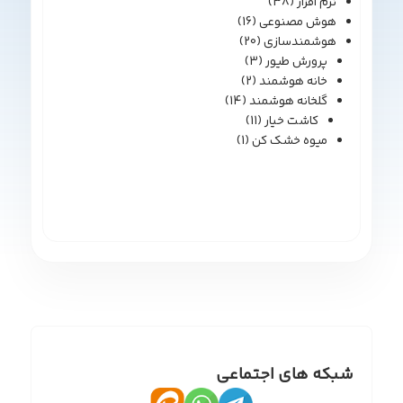
نرم افزار
(38)
هوش مصنوعی
(16)
هوشمندسازی
(20)
پرورش طیور
(3)
خانه هوشمند
(2)
گلخانه هوشمند
(14)
کاشت خیار
(11)
میوه خشک کن
(1)
شبکه های اجتماعی