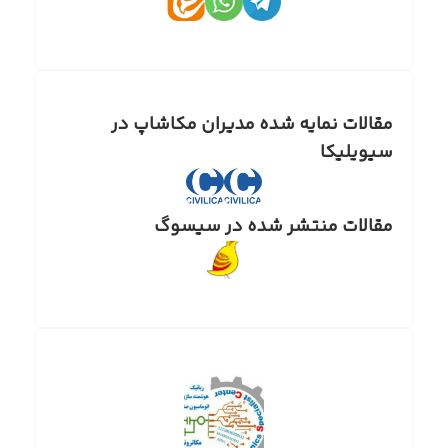
مقالات نمایه شده مدیران مکاشاپ در
سیویلیکا
مقالات منتشر شده در سیسوگ