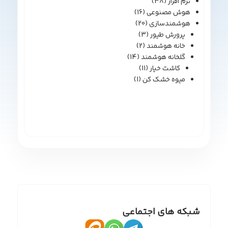
نرم افزار
(38)
هوش مصنوعی
(16)
هوشمندسازی
(20)
پرورش طیور
(3)
خانه هوشمند
(2)
گلخانه هوشمند
(14)
کاشت خیار
(11)
میوه خشک کن
(1)
شبکه های اجتماعی