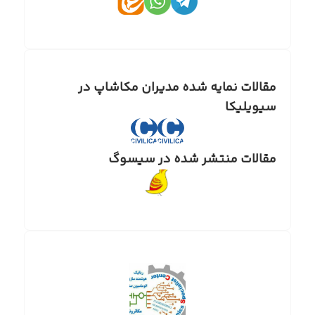
مقالات نمایه شده مدیران مکاشاپ در
سیویلیکا
مقالات منتشر شده در سیسوگ