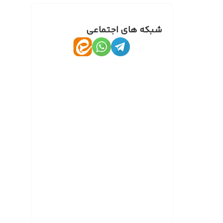
شبکه های اجتماعی