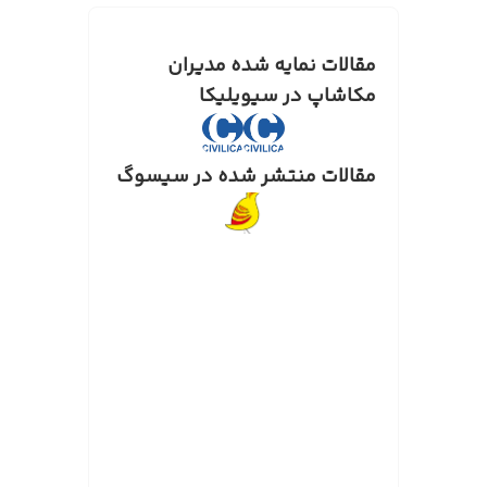
مقالات نمایه شده مدیران
مکاشاپ در سیویلیکا
مقالات منتشر شده در سیسوگ