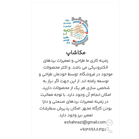
مکاشاپ
زمینه کاری ما طراحی و تعمیرات بردهای
الکترونیکی می باشد، و اکثر محصولات
موجود در فروشگاه، توسط خودمان طراحی و
توسعه یافته اند. از این جهت اگر نیاز به
شخصی سازی هر یک از محصولات دارید،
امکان انجام آن وجود دارد. با توجه فعالیت
در زمینه تعمیرات بردهای صنعتی و دارا
بودن کارگاه مجهز، امکان پذیرش سفارشات
تعمیر نیز وجود دارد.
eshahnazi@gmail.com
09138988351