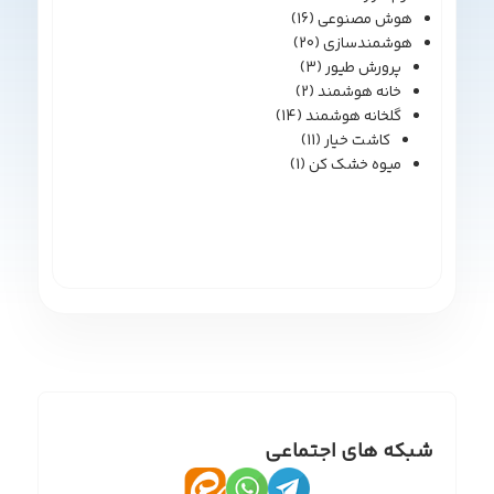
هوش مصنوعی
(16)
هوشمندسازی
(20)
پرورش طیور
(3)
خانه هوشمند
(2)
گلخانه هوشمند
(14)
کاشت خیار
(11)
میوه خشک کن
(1)
شبکه های اجتماعی