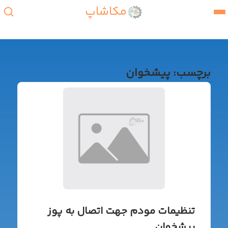
مکاشاپ
برچسب:
پیشخوان
تنظیمات مودم جهت اتصال به پوز
پیشخوان