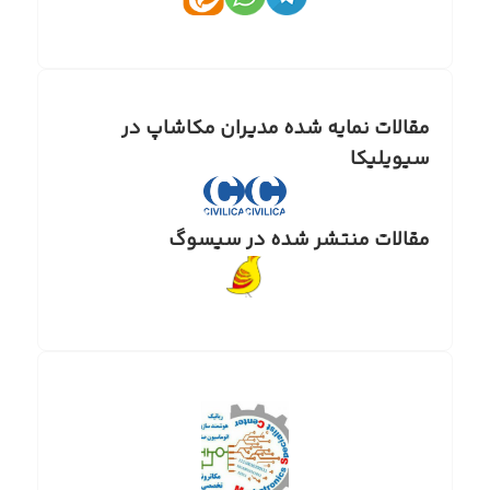
مقالات نمایه شده مدیران مکاشاپ در
سیویلیکا
مقالات منتشر شده در سیسوگ