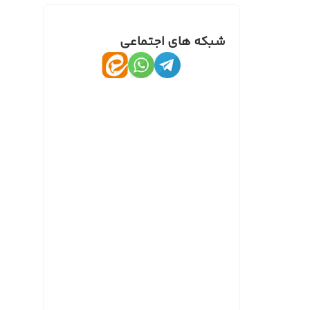
شبکه های اجتماعی