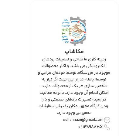
مکاشاپ
زمینه کاری ما طراحی و تعمیرات بردهای
الکترونیکی می باشد، و اکثر محصولات
موجود در فروشگاه، توسط خودمان طراحی و
توسعه یافته اند. از این جهت اگر نیاز به
شخصی سازی هر یک از محصولات دارید،
امکان انجام آن وجود دارد. با توجه فعالیت
در زمینه تعمیرات بردهای صنعتی و دارا
بودن کارگاه مجهز، امکان پذیرش سفارشات
تعمیر نیز وجود دارد.
eshahnazi@gmail.com
09138988351