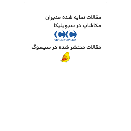
مقالات نمایه شده مدیران
مکاشاپ در سیویلیکا
مقالات منتشر شده در سیسوگ