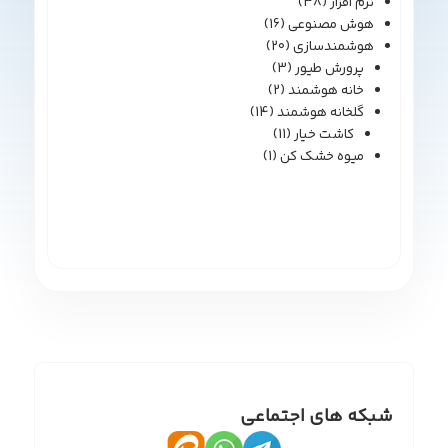
نرم افزار
(38)
هوش مصنوعی
(16)
هوشمندسازی
(20)
پرورش طیور
(3)
خانه هوشمند
(2)
گلخانه هوشمند
(14)
کاشت خیار
(11)
میوه خشک کن
(1)
شبکه های اجتماعی