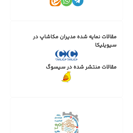
مقالات نمایه شده مدیران مکاشاپ در
سیویلیکا
مقالات منتشر شده در سیسوگ