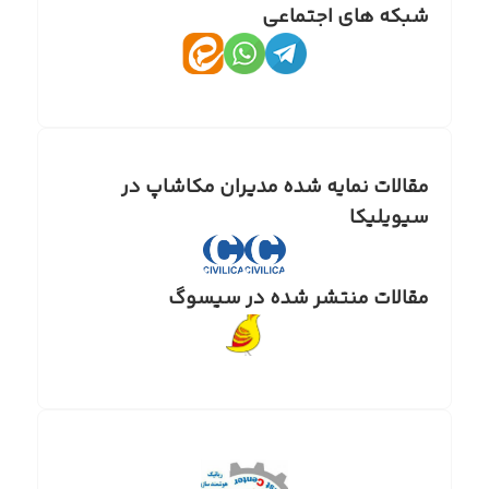
شبکه های اجتماعی
مقالات نمایه شده مدیران مکاشاپ در
سیویلیکا
مقالات منتشر شده در سیسوگ