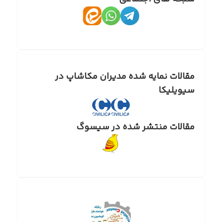
مقالات نمایه شده مدیران مکاشاپ در
سیویلیکا
مقالات منتشر شده در سیسوگ