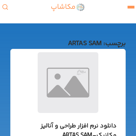
مکاشاپ
برچسب:
ARTAS SAM
دانلود نرم افزار طراحی و آنالیز
مکانیک-ARTAS SAM