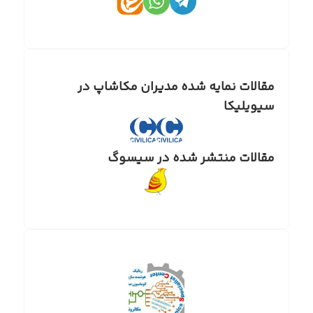
مقالات نمایه شده مدیران مکاشاپ در
سیویلیکا
مقالات منتشر شده در سیسوگ