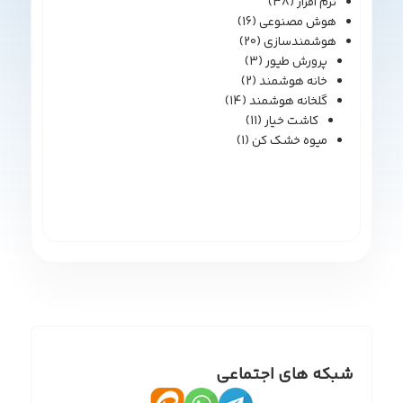
نرم افزار
(38)
هوش مصنوعی
(16)
هوشمندسازی
(20)
پرورش طیور
(3)
خانه هوشمند
(2)
گلخانه هوشمند
(14)
کاشت خیار
(11)
میوه خشک کن
(1)
شبکه های اجتماعی