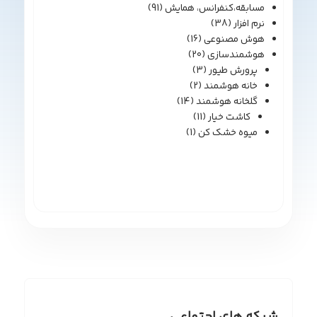
مسابقه،کنفرانس، همایش
(91)
نرم افزار
(38)
هوش مصنوعی
(16)
هوشمندسازی
(20)
پرورش طیور
(3)
خانه هوشمند
(2)
گلخانه هوشمند
(14)
کاشت خیار
(11)
میوه خشک کن
(1)