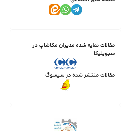
شبکه های اجتماعی
مقالات نمایه شده مدیران مکاشاپ در
سیویلیکا
مقالات منتشر شده در سیسوگ