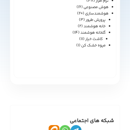
نرم افزار
(38)
هوش مصنوعی
(16)
هوشمندسازی
(20)
پرورش طیور
(3)
خانه هوشمند
(2)
گلخانه هوشمند
(14)
کاشت خیار
(11)
میوه خشک کن
(1)
شبکه های اجتماعی