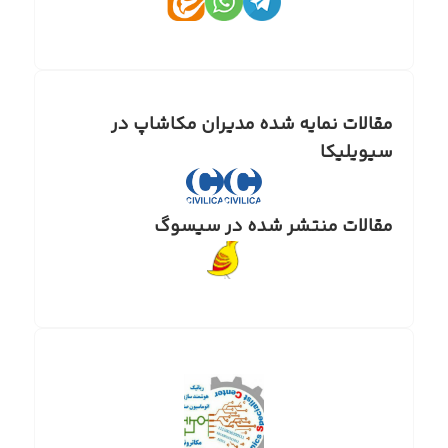
مقالات نمایه شده مدیران مکاشاپ در
سیویلیکا
مقالات منتشر شده در سیسوگ