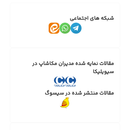
شبکه های اجتماعی
مقالات نمایه شده مدیران مکاشاپ در
سیویلیکا
مقالات منتشر شده در سیسوگ