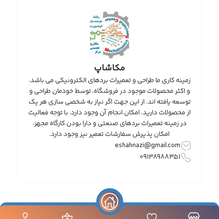
مکاشاپ
زمینه کاری ما طراحی و تعمیرات بردهای الکترونیکی می باشد،
و اکثر محصولات موجود در فروشگاه، توسط خودمان طراحی و
توسعه یافته اند. از این جهت اگر نیاز به شخصی سازی هر یک
از محصولات دارید، امکان انجام آن وجود دارد. با توجه فعالیت
در زمینه تعمیرات بردهای صنعتی و دارا بودن کارگاه مجهز،
امکان پذیرش سفارشات تعمیر نیز وجود دارد.
eshahnazi@gmail.com
09138988351