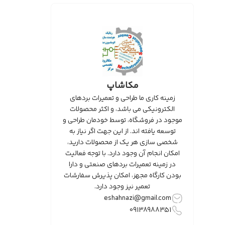
مکاشاپ
زمینه کاری ما طراحی و تعمیرات بردهای
الکترونیکی می باشد، و اکثر محصولات
موجود در فروشگاه، توسط خودمان طراحی و
توسعه یافته اند. از این جهت اگر نیاز به
شخصی سازی هر یک از محصولات دارید،
امکان انجام آن وجود دارد. با توجه فعالیت
در زمینه تعمیرات بردهای صنعتی و دارا
بودن کارگاه مجهز، امکان پذیرش سفارشات
تعمیر نیز وجود دارد.
eshahnazi@gmail.com
09138988351