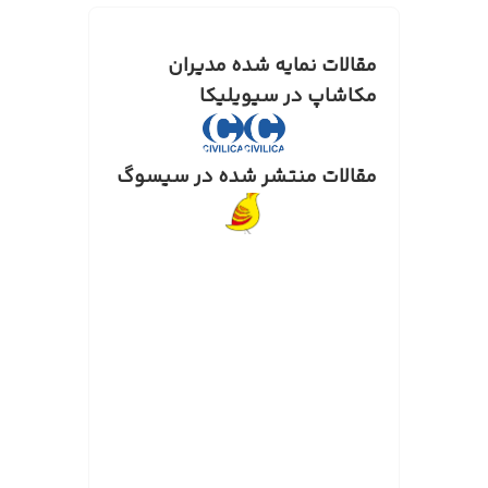
مقالات نمایه شده مدیران
مکاشاپ در سیویلیکا
مقالات منتشر شده در سیسوگ