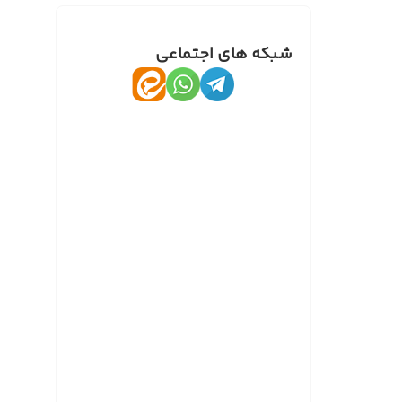
شبکه های اجتماعی