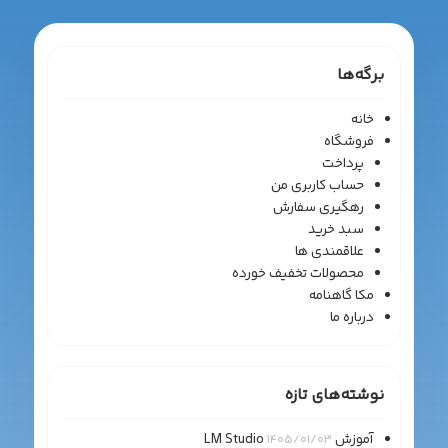
برگه‌ها
خانه
فروشگاه
پرداخت
حساب کاربری من
رهگیری سفارش
سبد خرید
علاقمندی ها
محصولات تخفیف خورده
مکا گاهنامه
درباره ما
نوشته‌های تازه
آموزش LM Studio
1405/01/03