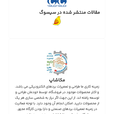
مقالات منتشر شده در سیسوگ
مکاشاپ
زمینه کاری ما طراحی و تعمیرات بردهای الکترونیکی می باشد،
و اکثر محصولات موجود در فروشگاه، توسط خودمان طراحی و
توسعه یافته اند. از این جهت اگر نیاز به شخصی سازی هر یک
از محصولات دارید، امکان انجام آن وجود دارد. با توجه فعالیت
در زمینه تعمیرات بردهای صنعتی و دارا بودن کارگاه مجهز،