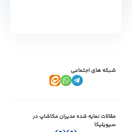
شبکه های اجتماعی
مقالات نمایه شده مدیران مکاشاپ در
سیویلیکا