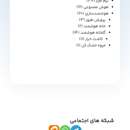
نرم افزار
(38)
هوش مصنوعی
(16)
هوشمندسازی
(20)
پرورش طیور
(3)
خانه هوشمند
(2)
گلخانه هوشمند
(14)
کاشت خیار
(11)
میوه خشک کن
(1)
شبکه های اجتماعی