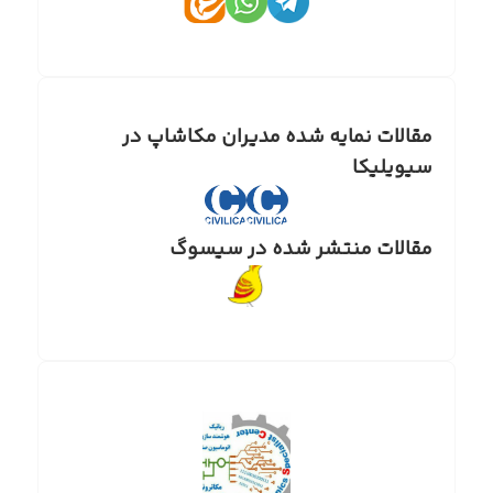
مقالات نمایه شده مدیران مکاشاپ در
سیویلیکا
مقالات منتشر شده در سیسوگ