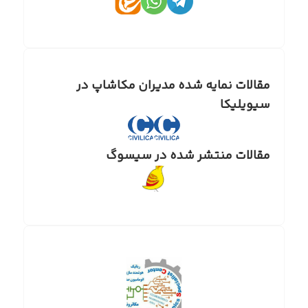
مقالات نمایه شده مدیران مکاشاپ در
سیویلیکا
مقالات منتشر شده در سیسوگ