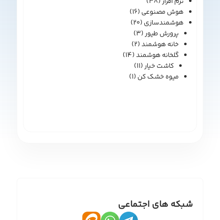
نرم افزار
(38)
هوش مصنوعی
(16)
هوشمندسازی
(20)
پرورش طیور
(3)
خانه هوشمند
(2)
گلخانه هوشمند
(14)
کاشت خیار
(11)
میوه خشک کن
(1)
شبکه های اجتماعی