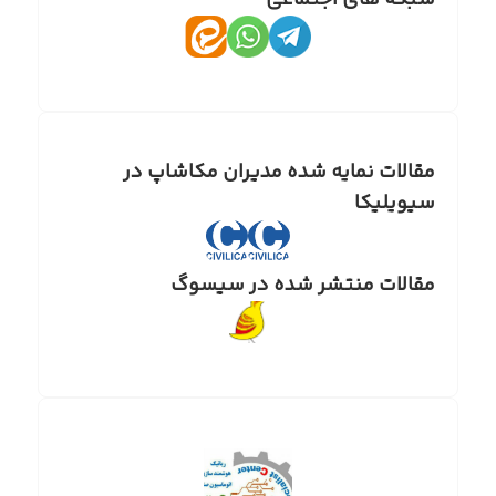
شبکه های اجتماعی
مقالات نمایه شده مدیران مکاشاپ در
سیویلیکا
مقالات منتشر شده در سیسوگ