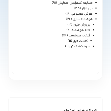
مسابقه،کنفرانس، همایش
(91)
نرم افزار
(38)
هوش مصنوعی
(16)
هوشمندسازی
(20)
پرورش طیور
(3)
خانه هوشمند
(2)
گلخانه هوشمند
(14)
کاشت خیار
(11)
میوه خشک کن
(1)