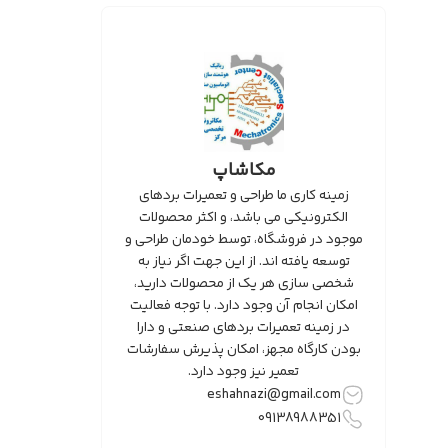
مکاشاپ
زمینه کاری ما طراحی و تعمیرات بردهای
الکترونیکی می باشد، و اکثر محصولات
موجود در فروشگاه، توسط خودمان طراحی و
توسعه یافته اند. از این جهت اگر نیاز به
شخصی سازی هر یک از محصولات دارید،
امکان انجام آن وجود دارد. با توجه فعالیت
در زمینه تعمیرات بردهای صنعتی و دارا
بودن کارگاه مجهز، امکان پذیرش سفارشات
تعمیر نیز وجود دارد.
eshahnazi@gmail.com
09138988351