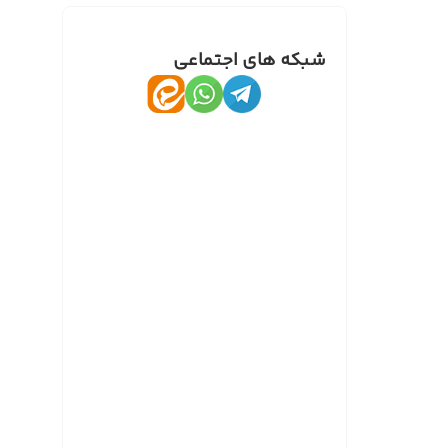
شبکه های اجتماعی