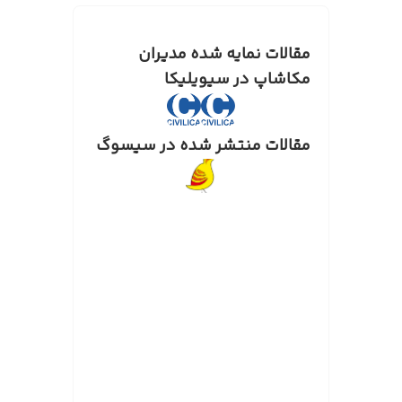
مقالات نمایه شده مدیران
مکاشاپ در سیویلیکا
مقالات منتشر شده در سیسوگ