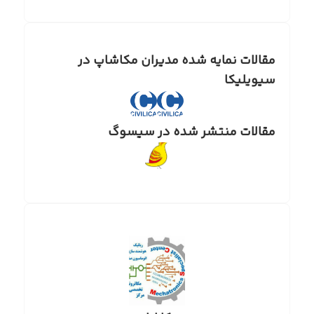
مقالات نمایه شده مدیران مکاشاپ در
سیویلیکا
مقالات منتشر شده در سیسوگ