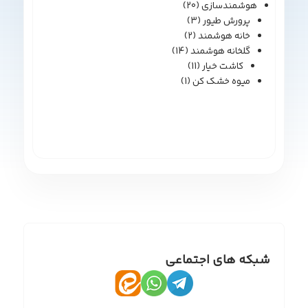
هوشمندسازی
(20)
پرورش طیور
(3)
خانه هوشمند
(2)
گلخانه هوشمند
(14)
کاشت خیار
(11)
میوه خشک کن
(1)
شبکه های اجتماعی