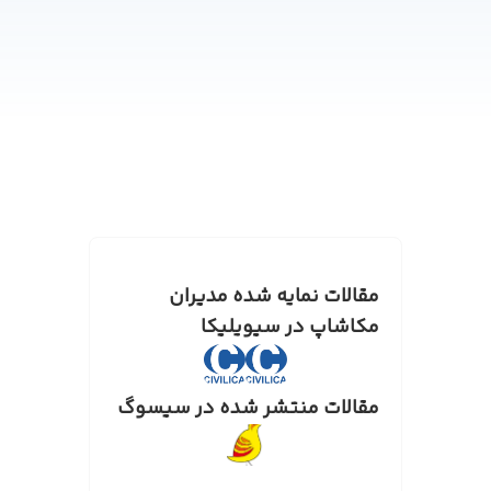
مقالات نمایه شده مدیران
مکاشاپ در سیویلیکا
مقالات منتشر شده در سیسوگ