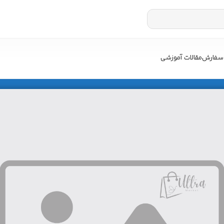
سفارش
مقالات آموزشی