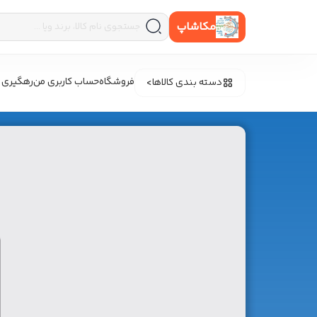
مکاشاپ
فروشگاه
حساب کاربری من
رهگیری 
دسته بندی کالاها