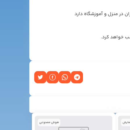
ن در منزل و آموزشگاه دارد
سب خواهد کرد.
مایش
هوش مصنوعی