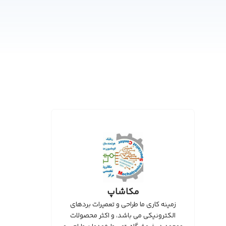
مکاشاپ
زمینه کاری ما طراحی و تعمیرات بردهای
الکترونیکی می باشد، و اکثر محصولات