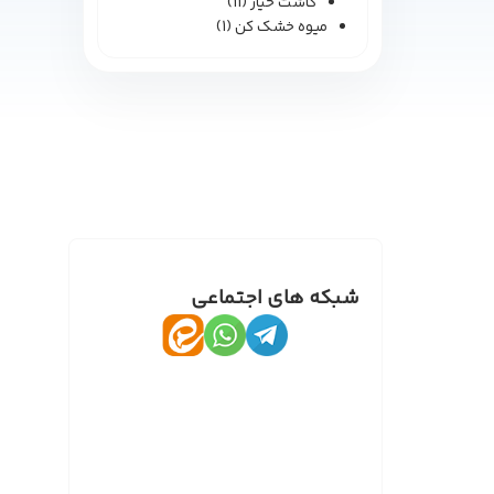
کاشت خیار
(11)
میوه خشک کن
(1)
شبکه های اجتماعی