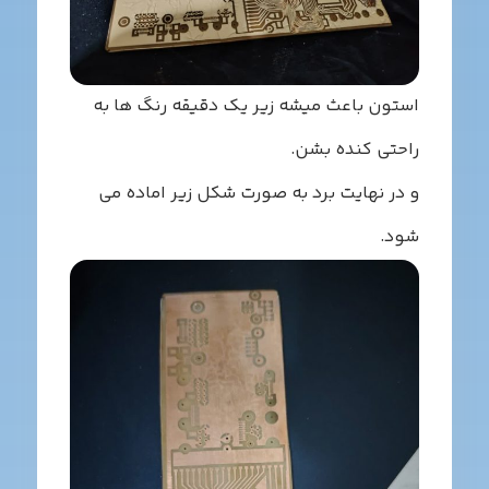
ستون باعث میشه زیر یک دقیقه رنگ ها به
احتی کنده بشن.
 در نهایت برد به صورت شکل زیر اماده می
ود.