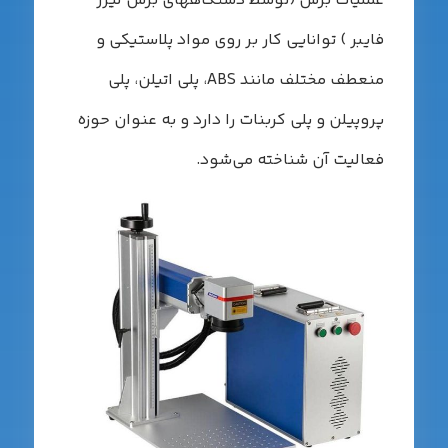
ملیات برش (توسط دستگاههای برش لیزر
ایبر ) توانایی کار بر روی مواد پلاستیکی و
منعطف مختلف مانند ABS، پلی اتیلن، پلی
روپیلن و پلی کربنات را دارد و به عنوان حوزه
عالیت آن شناخته می‌شود.