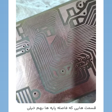
سمت هایی که فاصله پایه ها بهم خیلی