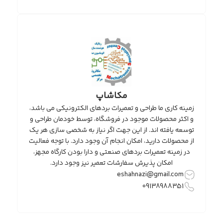
مکاشاپ
ینه کاری ما طراحی و تعمیرات بردهای الکترونیکی می باشد،
 اکثر محصولات موجود در فروشگاه، توسط خودمان طراحی و
سعه یافته اند. از این جهت اگر نیاز به شخصی سازی هر یک
 محصولات دارید، امکان انجام آن وجود دارد. با توجه فعالیت
در زمینه تعمیرات بردهای صنعتی و دارا بودن کارگاه مجهز،
امکان پذیرش سفارشات تعمیر نیز وجود دارد.
eshahnazi@gmail.com
09138988351