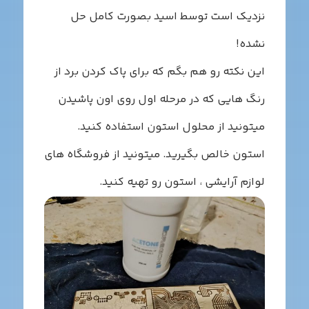
زدیک است توسط اسید بصورت کامل حل
شده!
ین نکته رو هم بگم که برای پاک کردن برد از
نگ هایی که در مرحله اول روی اون پاشیدن
یتونید از محلول استون استفاده کنید.
ستون خالص بگیرید. میتونید از فروشگاه های
وازم آرایشی ، استون رو تهیه کنید.