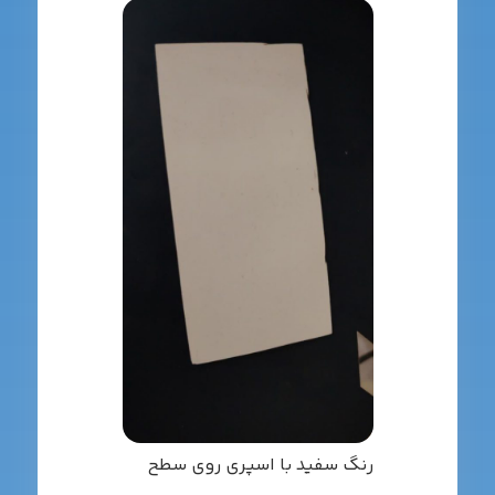
رنگ سفید با اسپری روی سطح