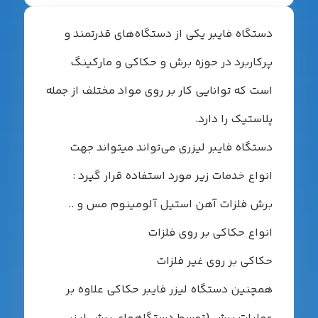
ستگاه فایبر یکی از دستگاه‌های قدرتمند و
رکاربرد در حوزه برش و حکاکی و مارکینگ
ست که توانایی کار بر روی مواد مختلف از جمله
لاستیک را دارد.
ستگاه فایبر لیزری می‌تواند میتواند جهت
نواع خدمات زیر مورد استفاده قرار گیرد :
رش فلزات آهن استیل آلومینوم مس و ..
نواع حکاکی بر روی فلزات
کاکی بر روی غیر فلزات
مچنین دستگاه لیزر فایبر حکاکی علاوه بر