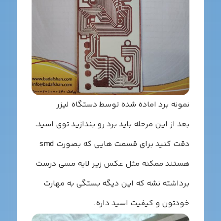
مونه برد اماده شده توسط دستگاه لیزر
عد از این مرحله باید برد رو بندازید توی اسید.
دقت کنید برای قسمت هایی که بصورت smd
ستند ممکنه مثل عکس زیر لایه مسی درست
رداشته نشه که این دیگه بستگی به مهارت
ودتون و کیفیت اسید داره.