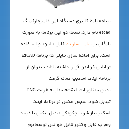
رنامه رابط کاربری دستگاه لیزر فایبرمارکینگ
ezcad نام دارد. نسخه دو این برنامه به صورت
ایگان در
سایت سازنده
قایل دانلود و استفاده
است. برای اماده سازی فایلی که برنامه EzCAD
وانایی خواندن آن را داشته باشد میتوان از
رنامه اینک اسکیپ کمک گرفت.
بدین منظور ابتدا نقشه مدار به فرمت PNG
بدیل شود. سپس عکس در برنامه اینک
سکیپ باز شود. چگونگی تبدیل عکس با فرمت
png به فایل وکتور قابل خواندن توسط نرم