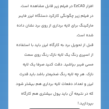
زار EzCAD در فیلم زیر قابل مشاهده است.
ر فیلم زیر چگونگی کارکرد دستگاه لیزر فایبر
ارکینگ برای لایه برداری از روی برد نشان داده
ده است.
بل از تحویل برد به کارگاه لیزر باید با استفاده
ز اسپری رنگ یک لایه نازک رنگ روی سمت
سی فیبر بپاشید. دقت کنید صرفا یک لایه
ازک. هر چه لایه رنگ ضخیمتر باشد باید قدرت
یزر و تعداد دفعات لایه برداری هم بیشتر شود
ه در نتیجه آن باید پول بیشتری هم کارگاه
پردازید.!