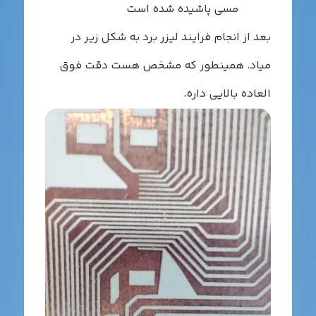
مسی پاشیده شده است
عد از انجام فرایند لیزر برد به شکل زیر در
یاد. همینطور که مشخص هست دقت فوق
لعاده بالایی داره.