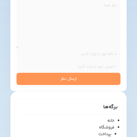
ارسال نظر
رگه‌ها
خانه
فروشگاه
پرداخت