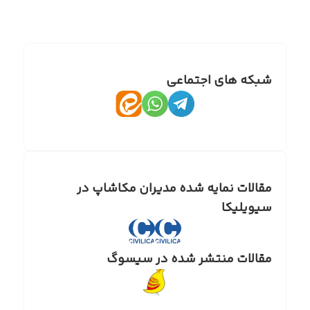
که های اجتماعی
الات نمایه شده مدیران مکاشاپ در
ویلیکا
الات منتشر شده در سیسوگ